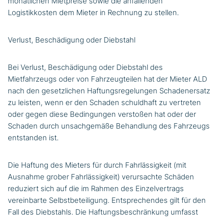
monatlichen Mietpreise sowie die anfallenden
Logistikkosten dem Mieter in Rechnung zu stellen.
Verlust, Beschädigung oder Diebstahl
Bei Verlust, Beschädigung oder Diebstahl des
Mietfahrzeugs oder von Fahrzeugteilen hat der Mieter ALD
nach den gesetzlichen Haftungsregelungen Schadenersatz
zu leisten, wenn er den Schaden schuldhaft zu vertreten
oder gegen diese Bedingungen verstoßen hat oder der
Schaden durch unsachgemäße Behandlung des Fahrzeugs
entstanden ist.
Die Haftung des Mieters für durch Fahrlässigkeit (mit
Ausnahme grober Fahrlässigkeit) verursachte Schäden
reduziert sich auf die im Rahmen des Einzelvertrags
vereinbarte Selbstbeteiligung. Entsprechendes gilt für den
Fall des Diebstahls. Die Haftungsbeschränkung umfasst