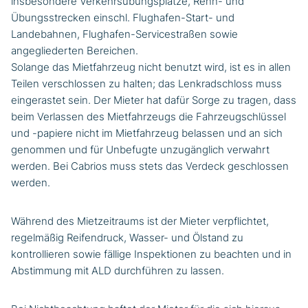
insbesondere Verkehrsübungsplätze, Renn- und
Übungsstrecken einschl. Flughafen-Start- und
Landebahnen, Flughafen-Servicestraßen sowie
angegliederten Bereichen.
Solange das Mietfahrzeug nicht benutzt wird, ist es in allen
Teilen verschlossen zu halten; das Lenkradschloss muss
eingerastet sein. Der Mieter hat dafür Sorge zu tragen, dass
beim Verlassen des Mietfahrzeugs die Fahrzeugschlüssel
und -papiere nicht im Mietfahrzeug belassen und an sich
genommen und für Unbefugte unzugänglich verwahrt
werden. Bei Cabrios muss stets das Verdeck geschlossen
werden.
Während des Mietzeitraums ist der Mieter verpflichtet,
regelmäßig Reifendruck, Wasser- und Ölstand zu
kontrollieren sowie fällige Inspektionen zu beachten und in
Abstimmung mit ALD durchführen zu lassen.