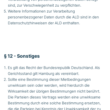
sind, zur Verschwiegenheit zu verpflichten.
Weitere Informationen zur Verarbeitung
personenbezogener Daten durch die ALD sind in den
Datenschutzhinweisen der ALD enthalten.
§ 12 - Sonstiges
Es gilt das Recht der Bundesrepublik Deutschland. Als
Gerichtsstand gilt Hamburg als vereinbart.
Sollte eine Bestimmung dieser Mietbedingungen
unwirksam sein oder werden, wird hierdurch die
Wirksamkeit der übrigen Bestimmungen nicht berührt.
Die Parteien dieses Vertrags werden eine unwirksame
Bestimmung durch eine solche Bestimmung ersetzen,
die die Parteien bei Kenntnis der Unwirksamkeit der zu