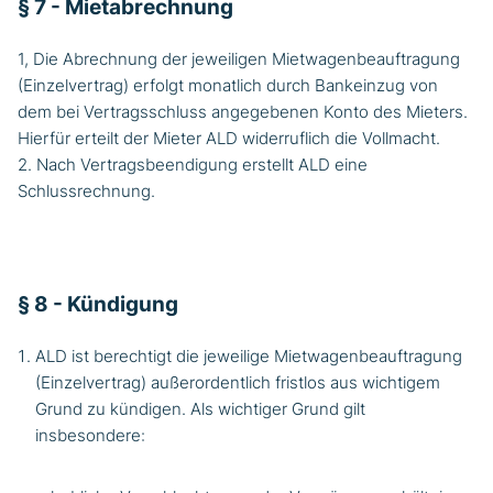
§ 7 - Mietabrechnung
1, Die Abrechnung der jeweiligen Mietwagenbeauftragung
(Einzelvertrag) erfolgt monatlich durch Bankeinzug von
dem bei Vertragsschluss angegebenen Konto des Mieters.
Hierfür erteilt der Mieter ALD widerruflich die Vollmacht.
2. Nach Vertragsbeendigung erstellt ALD eine
Schlussrechnung.
§ 8 - Kündigung
ALD ist berechtigt die jeweilige Mietwagenbeauftragung
(Einzelvertrag) außerordentlich fristlos aus wichtigem
Grund zu kündigen. Als wichtiger Grund gilt
insbesondere: