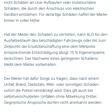
nicht Schäden an Lkw-Aufbauten oder insbesondere
Schäden, die durch den Anschluss von elektrischen
Geräten entstehen. Für derartige Schäden haftet der Mieter
immer in voller Höhe.
Hat der Mieter den Schaden zu vertreten, kann ALD für den
Ausfallzeitraum des beschädigten Fahrzeugs oder bis zum
Zeitpunkt der Ersatzbeschaffung eine dem Mietpreis
entsprechende Entschädigung abzgl. 15 % Eigenersparnis
berechnen. Der Nachweis eines geringeren Schadens
bleibt dem Mieter vorbehalten.
Der Mieter hat dafür Sorge zu tragen, dass nach einem
Unfall, Brand, Diebstahl, Wild- oder sonstigen Schaden
sofort die Polizei verständigt wird. Dies gilt auch bei
selbstverschuldeten Unfällen ohne Mitwirkung Dritter.
Gegnerische Ansprüche dürfen nicht anerkannt werden.