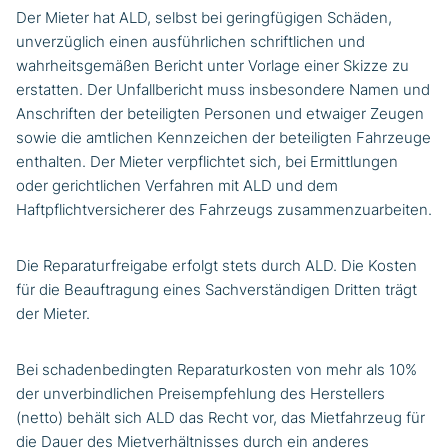
Der Mieter hat ALD, selbst bei geringfügigen Schäden,
unverzüglich einen ausführlichen schriftlichen und
wahrheitsgemäßen Bericht unter Vorlage einer Skizze zu
erstatten. Der Unfallbericht muss insbesondere Namen und
Anschriften der beteiligten Personen und etwaiger Zeugen
sowie die amtlichen Kennzeichen der beteiligten Fahrzeuge
enthalten. Der Mieter verpflichtet sich, bei Ermittlungen
oder gerichtlichen Verfahren mit ALD und dem
Haftpflichtversicherer des Fahrzeugs zusammenzuarbeiten.
Die Reparaturfreigabe erfolgt stets durch ALD. Die Kosten
für die Beauftragung eines Sachverständigen Dritten trägt
der Mieter.
Bei schadenbedingten Reparaturkosten von mehr als 10%
der unverbindlichen Preisempfehlung des Herstellers
(netto) behält sich ALD das Recht vor, das Mietfahrzeug für
die Dauer des Mietverhältnisses durch ein anderes