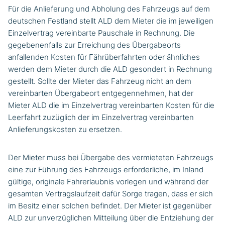
Für die Anlieferung und Abholung des Fahrzeugs auf dem
deutschen Festland stellt ALD dem Mieter die im jeweiligen
Einzelvertrag vereinbarte Pauschale in Rechnung. Die
gegebenenfalls zur Erreichung des Übergabeorts
anfallenden Kosten für Fährüberfahrten oder ähnliches
werden dem Mieter durch die ALD gesondert in Rechnung
gestellt. Sollte der Mieter das Fahrzeug nicht an dem
vereinbarten Übergabeort entgegennehmen, hat der
Mieter ALD die im Einzelvertrag vereinbarten Kosten für die
Leerfahrt zuzüglich der im Einzelvertrag vereinbarten
Anlieferungskosten zu ersetzen.
Der Mieter muss bei Übergabe des vermieteten Fahrzeugs
eine zur Führung des Fahrzeugs erforderliche, im Inland
gültige, originale Fahrerlaubnis vorlegen und während der
gesamten Vertragslaufzeit dafür Sorge tragen, dass er sich
im Besitz einer solchen befindet. Der Mieter ist gegenüber
ALD zur unverzüglichen Mitteilung über die Entziehung der