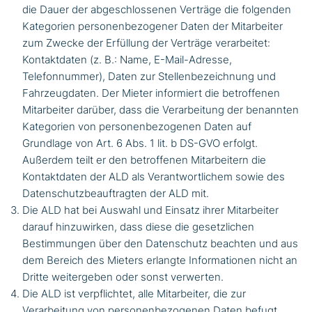
die Dauer der abgeschlossenen Verträge die folgenden
Kategorien personenbezogener Daten der Mitarbeiter
zum Zwecke der Erfüllung der Verträge verarbeitet:
Kontaktdaten (z. B.: Name, E-Mail-Adresse,
Telefonnummer), Daten zur Stellenbezeichnung und
Fahrzeugdaten. Der Mieter informiert die betroffenen
Mitarbeiter darüber, dass die Verarbeitung der benannten
Kategorien von personenbezogenen Daten auf
Grundlage von Art. 6 Abs. 1 lit. b DS-GVO erfolgt.
Außerdem teilt er den betroffenen Mitarbeitern die
Kontaktdaten der ALD als Verantwortlichem sowie des
Datenschutzbeauftragten der ALD mit.
Die ALD hat bei Auswahl und Einsatz ihrer Mitarbeiter
darauf hinzuwirken, dass diese die gesetzlichen
Bestimmungen über den Datenschutz beachten und aus
dem Bereich des Mieters erlangte Informationen nicht an
Dritte weitergeben oder sonst verwerten.
Die ALD ist verpflichtet, alle Mitarbeiter, die zur
Verarbeitung von personenbezogenen Daten befugt