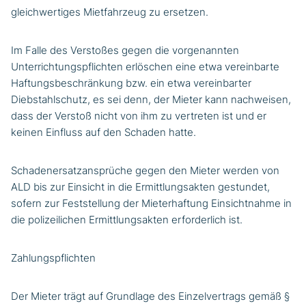
gleichwertiges Mietfahrzeug zu ersetzen.
Im Falle des Verstoßes gegen die vorgenannten
Unterrichtungspflichten erlöschen eine etwa vereinbarte
Haftungsbeschränkung bzw. ein etwa vereinbarter
Diebstahlschutz, es sei denn, der Mieter kann nachweisen,
dass der Verstoß nicht von ihm zu vertreten ist und er
keinen Einfluss auf den Schaden hatte.
Schadenersatzansprüche gegen den Mieter werden von
ALD bis zur Einsicht in die Ermittlungsakten gestundet,
sofern zur Feststellung der Mieterhaftung Einsichtnahme in
die polizeilichen Ermittlungsakten erforderlich ist.
Zahlungspflichten
Der Mieter trägt auf Grundlage des Einzelvertrags gemäß §