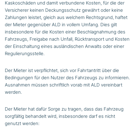
Kaskoschäden und damit verbundene Kosten, für die der
Versicherer keinen Deckungsschutz gewährt oder keine
Zahlungen leistet, gleich aus welchem Rechtsgrund, haftet
der Mieter gegenüber ALD in vollem Umfang. Dies gilt
insbesondere für die Kosten einer Beschlagnahmung des
Fahrzeugs, Freigabe nach Unfall, Rücktransport und Kosten
der Einschaltung eines ausländischen Anwalts oder einer
Regulierungsstelle.
Der Mieter ist verpflichtet, sich vor Fahrtantritt über die
Bedingungen für den Nutzer des Fahrzeugs zu informieren.
Ausnahmen müssen schriftlich vorab mit ALD vereinbart
werden.
Der Mieter hat dafür Sorge zu tragen, dass das Fahrzeug
sorgfältig behandelt wird, insbesondere darf es nicht
genutzt werden: