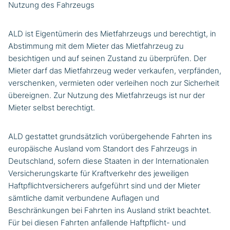
Nutzung des Fahrzeugs
ALD ist Eigentümerin des Mietfahrzeugs und berechtigt, in
Abstimmung mit dem Mieter das Mietfahrzeug zu
besichtigen und auf seinen Zustand zu überprüfen. Der
Mieter darf das Mietfahrzeug weder verkaufen, verpfänden,
verschenken, vermieten oder verleihen noch zur Sicherheit
übereignen. Zur Nutzung des Mietfahrzeugs ist nur der
Mieter selbst berechtigt.
ALD gestattet grundsätzlich vorübergehende Fahrten ins
europäische Ausland vom Standort des Fahrzeugs in
Deutschland, sofern diese Staaten in der Internationalen
Versicherungskarte für Kraftverkehr des jeweiligen
Haftpflichtversicherers aufgeführt sind und der Mieter
sämtliche damit verbundene Auflagen und
Beschränkungen bei Fahrten ins Ausland strikt beachtet.
Für bei diesen Fahrten anfallende Haftpflicht- und