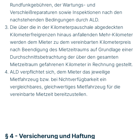
Rundfunkgebühren, der Wartungs- und
Verschleißreparaturen sowie Inspektionen nach den
nachstehenden Bedingungen durch ALD.
Die über die in der Kilometerpauschale abgedeckten
Kilometerfreigrenzen hinaus anfallenden Mehr-Kilometer
werden dem Mieter zu dem vereinbarten Kilometerpreis
nach Beendigung des Mietzeitraums auf Grundlage einer
Durchschnittsbetrachtung der über den gesamten
Mietzeitraum gefahrenen Kilometer in Rechnung gestellt.
ALD verpflichtet sich, dem Mieter das jeweilige
Mietfahrzeug bzw. bei Nichtverfügbarkeit ein
vergleichbares, gleichwertiges Mietfahrzeug für die
vereinbarte Mietzeit bereitzustellen.
§ 4 - Versicherung und Haftung