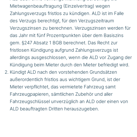
Mietwagenbeauftragung (Einzelvertrag) wegen
Zahlungsverzugs fristlos zu kündigen. ALD ist im Falle
des Verzugs berechtigt, für den Verzugszeitraum
Verzugszinsen zu berechnen. Verzugszinsen werden für
das Jahr mit fünf Prozentpunkten über dem Basiszins
gem. §247 Absatz 1 BGB berechnet. Das Recht zur
fristlosen Kündigung aufgrund Zahlungsverzugs ist
allerdings ausgeschlossen, wenn die ALD vor Zugang der
Kündigung beim Mieter durch den Mieter befriedigt wird.
Kündigt ALD nach den vorstehenden Grundsätzen
außerordentlich fristlos aus wichtigem Grund, ist der
Mieter verpflichtet, das vermietete Fahrzeug samt
Fahrzeugpapieren, sämtlichen Zubehör und aller
Fahrzeugschlüssel unverzüglich an ALD oder einen von
ALD beauftragten Dritten herauszugeben.