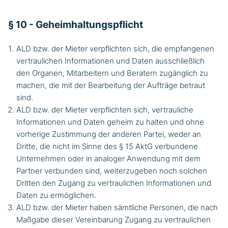
§ 10 - Geheimhaltungspflicht
ALD bzw. der Mieter verpflichten sich, die empfangenen
vertraulichen Informationen und Daten ausschließlich
den Organen, Mitarbeitern und Beratern zugänglich zu
machen, die mit der Bearbeitung der Aufträge betraut
sind.
ALD bzw. der Mieter verpflichten sich, vertrauliche
Informationen und Daten geheim zu halten und ohne
vorherige Zustimmung der anderen Partei, weder an
Dritte, die nicht im Sinne des § 15 AktG verbundene
Unternehmen oder in analoger Anwendung mit dem
Partner verbunden sind, weiterzugeben noch solchen
Dritten den Zugang zu vertraulichen Informationen und
Daten zu ermöglichen.
ALD bzw. der Mieter haben sämtliche Personen, die nach
Maßgabe dieser Vereinbarung Zugang zu vertraulichen