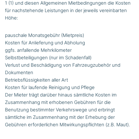
1 (1) und diesen Allgemeinen Mietbedingungen die Kosten
für nachstehende Leistungen in der jeweils vereinbarten
Höhe:
pauschale Monatsgebühr (Mietpreis)
Kosten für Anlieferung und Abholung
ggfs. anfallende Mehrkilometer
Selbstbeteiligungen (nur im Schadenfall)
Verlust und Beschädigung von Fahrzeugzubehör und
Dokumenten
Betriebsflüssigkeiten aller Art
Kosten für laufende Reinigung und Pflege
Der Mieter trägt darüber hinaus sämtliche Kosten im
Zusammenhang mit erhobenen Gebühren für die
Benutzung bestimmter Verkehrswege und erbringt
sämtliche im Zusammenhang mit der Erhebung der
Gebühren erforderlichen Mitwirkungspflichten (z.B. Maut).