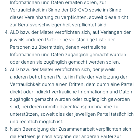
Informationen und Daten erhalten sollen, zur
Vertraulichkeit im Sinne der DS-GVO sowie im Sinne
dieser Vereinbarung zu verpflichten, soweit diese nicht
zur Berufsverschwiegenheit verpflichtet sind.
ALD bzw. der Mieter verpflichten sich, auf Verlangen der
jeweils anderen Partei eine vollständige Liste der
Personen zu übermitteln, denen vertrauliche
Informationen und Daten zugänglich gemacht wurden
oder denen sie zugänglich gemacht werden sollen.
ALD bzw. der Mieter verpflichten sich, der jeweils
anderen betroffenen Partei im Falle der Verletzung der
Vertraulichkeit durch einen Dritten, dem durch eine Partei
direkt oder indirekt vertrauliche Informationen und Daten
zugänglich gemacht wurden oder zugänglich geworden
sind, bei deren unmittelbarer Inanspruchnahme zu
unterstützen, soweit dies der jeweiligen Partei tatsächlich
und rechtlich möglich ist.
Nach Beendigung der Zusammenarbeit verpflichten sich
die Parteien je nach Vorgabe der anderen Partei zur