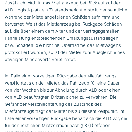
Zusätzlich wird für das Mietfahrzeug bei Rücklauf auf den
ALD-Logistikplatz ein Zustandsbericht erstellt, der sämtliche
während der Miete angefallenen Schäden aufnimmt und
bewertet. Weist das Mietfahrzeug bei Rückgabe Schäden
auf, die über einem dem Alter und der vertragsgemäßen
Fahrleistung entsprechenden Erhaltungszustand liegen,
bzw. Schäden, die nicht bei Übernahme des Mietwagens
protokolliert wurden, so ist der Mieter zum Ausgleich eines
etwaigen Minderwerts verpflichtet.
Im Falle einer vorzeitigen Rückgabe des Mietfahrzeugs
verpflichtet sich der Mieter, das Fahrzeug für eine Dauer
von vier Wochen bis zur Abholung durch ALD oder einen
von ALD beauftragten Dritten sicher zu verwahren. Die
Gefahr der Verschlechterung des Zustands des
Mietfahrzeugs trägt der Mieter bis zu diesem Zeitpunkt. Im
Falle einer vorzeitigen Rückgabe behält sich die ALD vor, die
für den restlichen Mietzeitraum nach § 3 (1) offenen