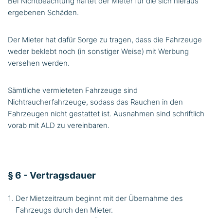
Bei Nichtbeachtung haftet der Mieter für die sich hieraus
ergebenen Schäden.
Der Mieter hat dafür Sorge zu tragen, dass die Fahrzeuge
weder beklebt noch (in sonstiger Weise) mit Werbung
versehen werden.
Sämtliche vermieteten Fahrzeuge sind
Nichtraucherfahrzeuge, sodass das Rauchen in den
Fahrzeugen nicht gestattet ist. Ausnahmen sind schriftlich
vorab mit ALD zu vereinbaren.
§ 6 - Vertragsdauer
Der Mietzeitraum beginnt mit der Übernahme des
Fahrzeugs durch den Mieter.