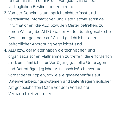
Dritten nicht auf dem Bruch von gesetzlichen oder
vertraglichen Bestimmungen beruhen.
Von der Geheimhaltungspflicht nicht erfasst sind
vertrauliche Informationen und Daten sowie sonstige
Informationen, die ALD bzw. den Mieter betreffen, zu
deren Weitergabe ALD bzw. der Mieter durch gesetzliche
Bestimmungen oder auf Grund gerichtlicher oder
behördlicher Anordnung verpflichtet sind.
ALD bzw. der Mieter haben die technischen und
organisatorischen Maßnahmen zu treffen, die erforderlich
sind, um sämtliche zur Verfügung gestellte Unterlagen
und Datenträger jeglicher Art einschließlich eventuell
vorhandener Kopien, sowie alle gegebenenfalls auf
Datenverarbeitungssystemen und Datenträgern jeglicher
Art gespeicherten Daten vor dem Verlust der
Vertraulichkeit zu sichern.