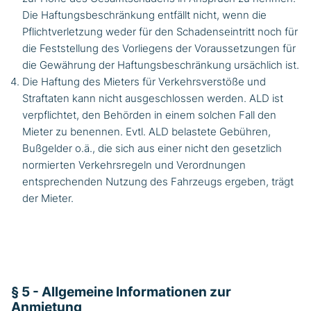
Die Haftungsbeschränkung entfällt nicht, wenn die
Pflichtverletzung weder für den Schadenseintritt noch für
die Feststellung des Vorliegens der Voraussetzungen für
die Gewährung der Haftungsbeschränkung ursächlich ist.
Die Haftung des Mieters für Verkehrsverstöße und
Straftaten kann nicht ausgeschlossen werden. ALD ist
verpflichtet, den Behörden in einem solchen Fall den
Mieter zu benennen. Evtl. ALD belastete Gebühren,
Bußgelder o.ä., die sich aus einer nicht den gesetzlich
normierten Verkehrsregeln und Verordnungen
entsprechenden Nutzung des Fahrzeugs ergeben, trägt
der Mieter.
§ 5 - Allgemeine Informationen zur
Anmietung