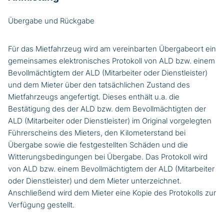
Übergabe und Rückgabe
Für das Mietfahrzeug wird am vereinbarten Übergabeort ein
gemeinsames elektronisches Protokoll von ALD bzw. einem
Bevollmächtigtem der ALD (Mitarbeiter oder Dienstleister)
und dem Mieter über den tatsächlichen Zustand des
Mietfahrzeugs angefertigt. Dieses enthält u.a. die
Bestätigung des der ALD bzw. dem Bevollmächtigten der
ALD (Mitarbeiter oder Dienstleister) im Original vorgelegten
Führerscheins des Mieters, den Kilometerstand bei
Übergabe sowie die festgestellten Schäden und die
Witterungsbedingungen bei Übergabe. Das Protokoll wird
von ALD bzw. einem Bevollmächtigtem der ALD (Mitarbeiter
oder Dienstleister) und dem Mieter unterzeichnet.
Anschließend wird dem Mieter eine Kopie des Protokolls zur
Verfügung gestellt.