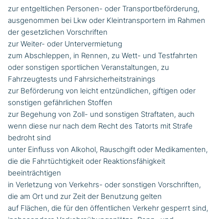
zur entgeltlichen Personen- oder Transportbeförderung,
ausgenommen bei Lkw oder Kleintransportern im Rahmen
der gesetzlichen Vorschriften
zur Weiter- oder Untervermietung
zum Abschleppen, in Rennen, zu Wett- und Testfahrten
oder sonstigen sportlichen Veranstaltungen, zu
Fahrzeugtests und Fahrsicherheitstrainings
zur Beförderung von leicht entzündlichen, giftigen oder
sonstigen gefährlichen Stoffen
zur Begehung von Zoll- und sonstigen Straftaten, auch
wenn diese nur nach dem Recht des Tatorts mit Strafe
bedroht sind
unter Einfluss von Alkohol, Rauschgift oder Medikamenten,
die die Fahrtüchtigkeit oder Reaktionsfähigkeit
beeinträchtigen
in Verletzung von Verkehrs- oder sonstigen Vorschriften,
die am Ort und zur Zeit der Benutzung gelten
auf Flächen, die für den öffentlichen Verkehr gesperrt sind,