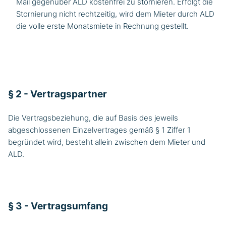
Mail gegenüber ALD kostenfrei zu stornieren. Erfolgt die
Stornierung nicht rechtzeitig, wird dem Mieter durch ALD
die volle erste Monatsmiete in Rechnung gestellt.
§ 2 - Vertragspartner
Die Vertragsbeziehung, die auf Basis des jeweils
abgeschlossenen Einzelvertrages gemäß § 1 Ziffer 1
begründet wird, besteht allein zwischen dem Mieter und
ALD.
§ 3 - Vertragsumfang