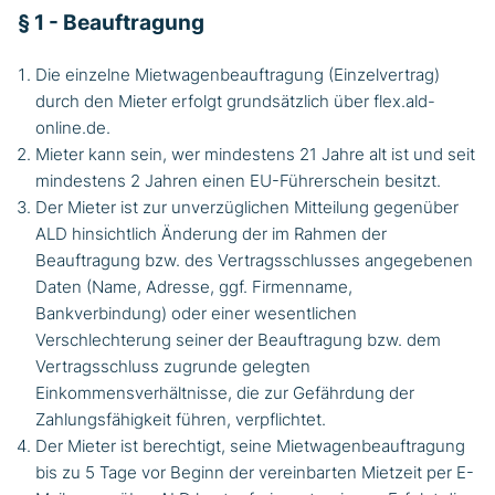
§ 1 - Beauftragung
Die einzelne Mietwagenbeauftragung (Einzelvertrag)
durch den Mieter erfolgt grundsätzlich über flex.ald-
online.de.
Mieter kann sein, wer mindestens 21 Jahre alt ist und seit
mindestens 2 Jahren einen EU-Führerschein besitzt.
Der Mieter ist zur unverzüglichen Mitteilung gegenüber
ALD hinsichtlich Änderung der im Rahmen der
Beauftragung bzw. des Vertragsschlusses angegebenen
Daten (Name, Adresse, ggf. Firmenname,
Bankverbindung) oder einer wesentlichen
Verschlechterung seiner der Beauftragung bzw. dem
Vertragsschluss zugrunde gelegten
Einkommensverhältnisse, die zur Gefährdung der
Zahlungsfähigkeit führen, verpflichtet.
Der Mieter ist berechtigt, seine Mietwagenbeauftragung
bis zu 5 Tage vor Beginn der vereinbarten Mietzeit per E-