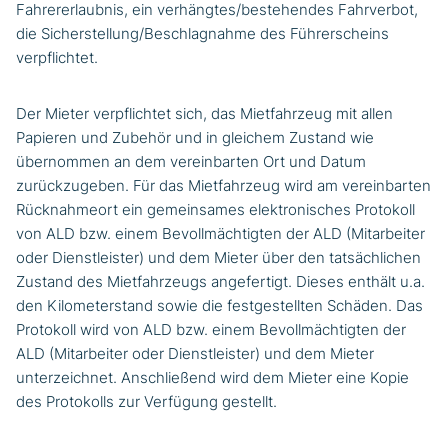
Fahrererlaubnis, ein verhängtes/bestehendes Fahrverbot,
die Sicherstellung/Beschlagnahme des Führerscheins
verpflichtet.
Der Mieter verpflichtet sich, das Mietfahrzeug mit allen
Papieren und Zubehör und in gleichem Zustand wie
übernommen an dem vereinbarten Ort und Datum
zurückzugeben. Für das Mietfahrzeug wird am vereinbarten
Rücknahmeort ein gemeinsames elektronisches Protokoll
von ALD bzw. einem Bevollmächtigten der ALD (Mitarbeiter
oder Dienstleister) und dem Mieter über den tatsächlichen
Zustand des Mietfahrzeugs angefertigt. Dieses enthält u.a.
den Kilometerstand sowie die festgestellten Schäden. Das
Protokoll wird von ALD bzw. einem Bevollmächtigten der
ALD (Mitarbeiter oder Dienstleister) und dem Mieter
unterzeichnet. Anschließend wird dem Mieter eine Kopie
des Protokolls zur Verfügung gestellt.