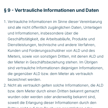
§ 9 - Vertrauliche Informationen und Daten
Vertrauliche Informationen im Sinne dieser Vereinbarung
sind alle nicht öffentlich zugänglichen Daten, Unterlagen
und Informationen, insbesondere über die
Geschäftstätigkeit, die Arbeitsabläufe, Produkte und
Dienstleistungen, technische und andere Verfahren,
Kunden und Forderungsschuldner von ALD und des
Mieters, sowie von sonstigen Dritten, mit denen ALD und
der Mieter in Geschäftsbeziehung stehen. Im Übrigen
sind vertrauliche Informationen diejenigen Informationen,
die gegenüber ALD bzw. dem Mieter als vertraulich
bezeichnet werden.
Nicht als vertraulich gelten solche Informationen, die ALD
bzw. dem Mieter durch einen Dritten bekannt gemacht
wurden oder werden oder anderweitig bekannt sind,
soweit die Erlangung dieser Informationen durch den