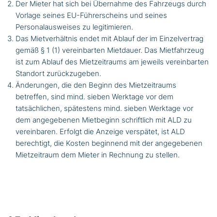
Der Mieter hat sich bei Übernahme des Fahrzeugs durch
Vorlage seines EU-Führerscheins und seines
Personalausweises zu legitimieren.
Das Mietverhältnis endet mit Ablauf der im Einzelvertrag
gemäß § 1 (1) vereinbarten Mietdauer. Das Mietfahrzeug
ist zum Ablauf des Mietzeitraums am jeweils vereinbarten
Standort zurückzugeben.
Änderungen, die den Beginn des Mietzeitraums
betreffen, sind mind. sieben Werktage vor dem
tatsächlichen, spätestens mind. sieben Werktage vor
dem angegebenen Mietbeginn schriftlich mit ALD zu
vereinbaren. Erfolgt die Anzeige verspätet, ist ALD
berechtigt, die Kosten beginnend mit der angegebenen
Mietzeitraum dem Mieter in Rechnung zu stellen.