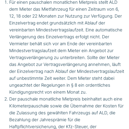
Für einen pauschalen monatlichen Mietpreis stellt ALD
dem Mieter das Mietfahrzeug für einen Zeitraum von 6,
12, 18 oder 22 Monaten zur Nutzung zur Verfügung. Der
Einzelvertrag endet grundsätzlich mit Ablauf der
vereinbarten Mindestvertragslaufzeit. Eine automatische
Verlängerung des Einzelvertrags erfolgt nicht. Der
Vermieter behält sich vor am Ende der vereinbarten
Mindestvertragslaufzeit dem Mieter ein Angebot zur
Vertragsverlängerung zu unterbreiten. Sollte der Mieter
das Angebot zur Vertragsverlängerung annehmen, läuft
der Einzelvertrag nach Ablauf der Mindestvertragslaufzeit
auf unbestimmte Zeit weiter. Dem Mieter steht dabei
ungeachtet der Regelungen in § 8 ein ordentliches
Kündigungsrecht von einem Monat zu.
Der pauschale monatliche Mietpreis beinhaltet auch eine
Kilometerpauschale sowie die Übernahme der Kosten für
die Zulassung des gewählten Fahrzeugs auf ALD, die
Bezahlung der Jahresprämie für die
Haftpflichtversicherung, der Kfz-Steuer, der