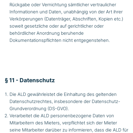
Rückgabe oder Vernichtung sämtlicher vertraulicher
Informationen und Daten, unabhängig von der Art ihrer
Verkörperungen (Datenträger, Abschriften, Kopien etc.)
soweit gesetzliche oder auf gerichtlicher oder
behördlicher Anordnung beruhende
Dokumentationspflichten nicht entgegenstehen.
§ 11 - Datenschutz
Die ALD gewährleistet die Einhaltung des geltenden
Datenschutzrechtes, insbesondere der Datenschutz-
Grundverordnung (DS-GVO).
Verarbeitet die ALD personenbezogene Daten von
Mitarbeitern des Mieters, verpflichtet sich der Mieter
seine Mitarbeiter darüber zu informieren, dass die ALD für