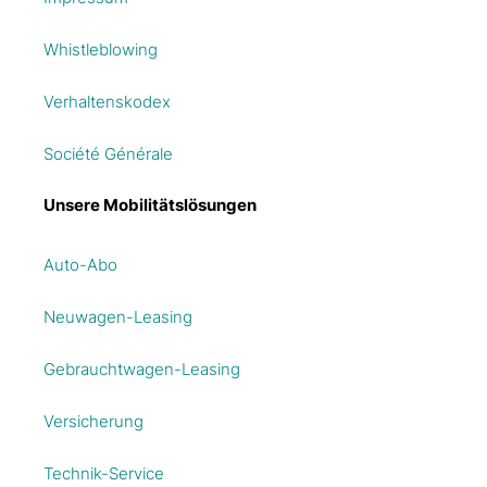
Whistleblowing
Verhaltenskodex
Société Générale
Unsere Mobilitätslösungen
Auto-Abo
Neuwagen-Leasing
Gebrauchtwagen-Leasing
Versicherung
Technik-Service