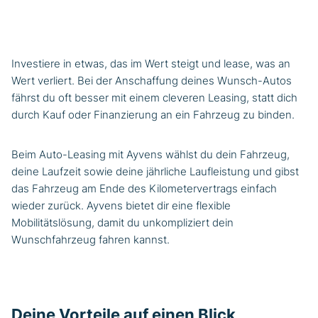
Investiere in etwas, das im Wert steigt und lease, was an
Wert verliert. Bei der Anschaffung deines Wunsch-Autos
fährst du oft besser mit einem cleveren Leasing, statt dich
durch Kauf oder Finanzierung an ein Fahrzeug zu binden.
Beim Auto-Leasing mit Ayvens wählst du dein Fahrzeug,
deine Laufzeit sowie deine jährliche Laufleistung und gibst
das Fahrzeug am Ende des Kilometervertrags einfach
wieder zurück. Ayvens bietet dir eine flexible
Mobilitätslösung, damit du unkompliziert dein
Wunschfahrzeug fahren kannst.
Deine Vorteile auf einen Blick