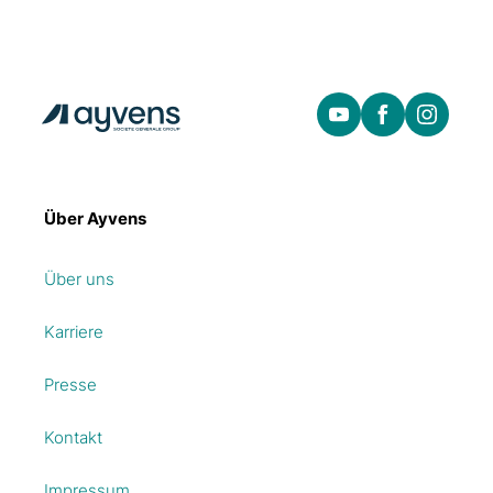
Über Ayvens
Über uns
Karriere
Presse
Kontakt
Impressum