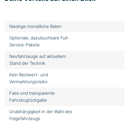
Niedrige monatliche Raten
Optionale, dazubuchbare Full-
Service-Pakete
Neufahrzeuge auf aktuellem
Stand der Technik
Kein Restwert- und
Vermarktungsrisiko
Faire und transparente
Fahrzeugrückgabe
Unabhängigkeit in der Wahl des
Folgefahrzeugs