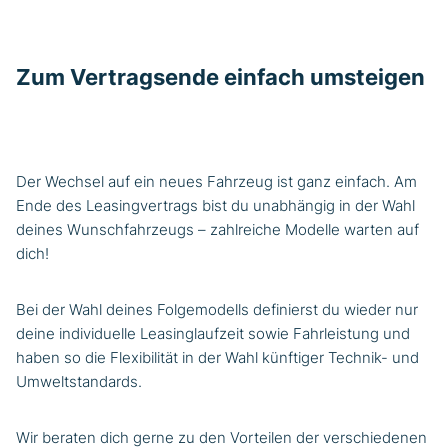
Zum Vertragsende einfach umsteigen
Der Wechsel auf ein neues Fahrzeug ist ganz einfach. Am
Ende des Leasingvertrags bist du unabhängig in der Wahl
deines Wunschfahrzeugs – zahlreiche Modelle warten auf
dich!
Bei der Wahl deines Folgemodells definierst du wieder nur
deine individuelle Leasinglaufzeit sowie Fahrleistung und
haben so die Flexibilität in der Wahl künftiger Technik- und
Umweltstandards.
Wir beraten dich gerne zu den Vorteilen der verschiedenen