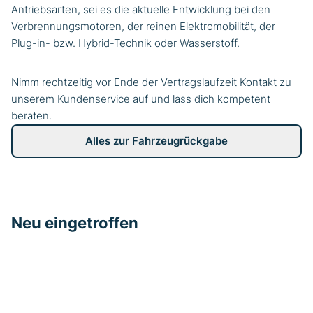
Antriebsarten, sei es die aktuelle Entwicklung bei den
Verbrennungsmotoren, der reinen Elektromobilität, der
Plug-in- bzw. Hybrid-Technik oder Wasserstoff.
Nimm rechtzeitig vor Ende der Vertragslaufzeit Kontakt zu
unserem Kundenservice auf und lass dich kompetent
beraten.
Alles zur Fahrzeugrückgabe
Neu eingetroffen