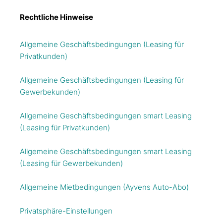
Rechtliche Hinweise
Allgemeine Geschäftsbedingungen (Leasing für
Privatkunden)
Allgemeine Geschäftsbedingungen (Leasing für
Gewerbekunden)
Allgemeine Geschäftsbedingungen smart Leasing
(Leasing für Privatkunden)
Allgemeine Geschäftsbedingungen smart Leasing
(Leasing für Gewerbekunden)
Allgemeine Mietbedingungen (Ayvens Auto-Abo)
Privatsphäre-Einstellungen