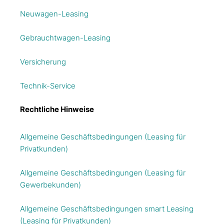
Neuwagen-Leasing
Gebrauchtwagen-Leasing
Versicherung
Technik-Service
Rechtliche Hinweise
Allgemeine Geschäftsbedingungen (Leasing für
Privatkunden)
Allgemeine Geschäftsbedingungen (Leasing für
Gewerbekunden)
Allgemeine Geschäftsbedingungen smart Leasing
(Leasing für Privatkunden)