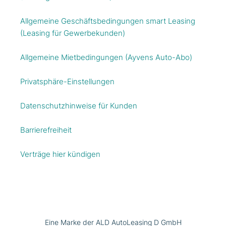
Allgemeine Geschäftsbedingungen smart Leasing
(Leasing für Gewerbekunden)
Allgemeine Mietbedingungen (Ayvens Auto-Abo)
Privatsphäre-Einstellungen
Datenschutzhinweise für Kunden
Barrierefreiheit
Verträge hier kündigen
Eine Marke der ALD AutoLeasing D GmbH