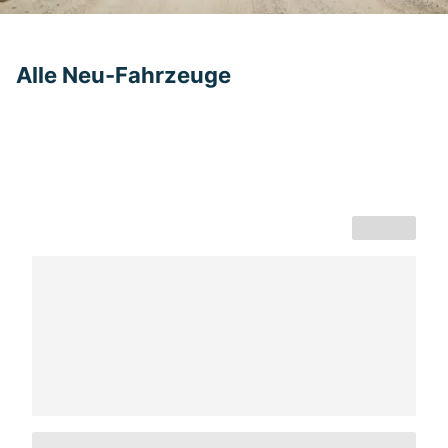
Alle Neu-Fahrzeuge