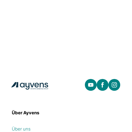
Über Ayvens
Über uns