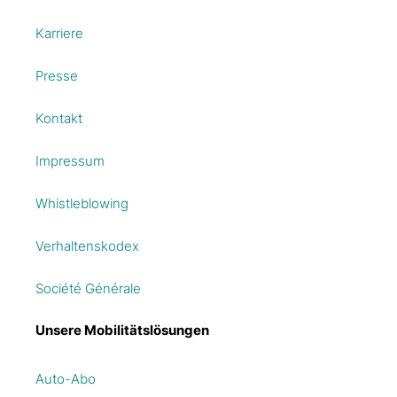
Karriere
Presse
Kontakt
Impressum
Whistleblowing
Verhaltenskodex
Société Générale
Unsere Mobilitätslösungen
Auto-Abo