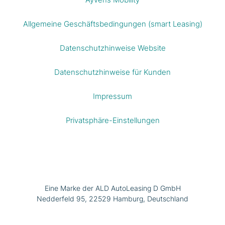
Allgemeine Geschäftsbedingungen (smart Leasing)
Datenschutzhinweise Website
Datenschutzhinweise für Kunden
Impressum
Privatsphäre-Einstellungen
Eine Marke der ALD AutoLeasing D GmbH
Nedderfeld 95, 22529 Hamburg, Deutschland