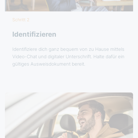
Schritt 2
Identifizieren
Identifiziere dich ganz bequem von zu Hause mittels
Video-Chat und digitaler Unterschrift. Halte dafür ein
gültiges Ausweisdokument bereit.