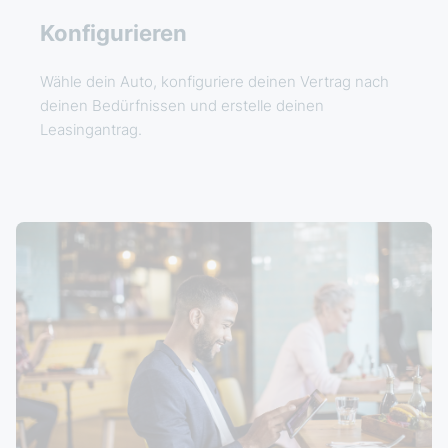
Konfigurieren
Wähle dein Auto, konfiguriere deinen Vertrag nach
deinen Bedürfnissen und erstelle deinen
Leasingantrag.