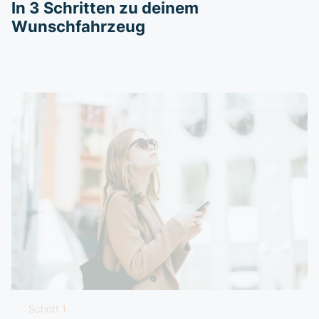
In 3 Schritten zu deinem
Wunschfahrzeug
Schritt 1