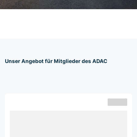
Unser Angebot für Mitglieder des ADAC