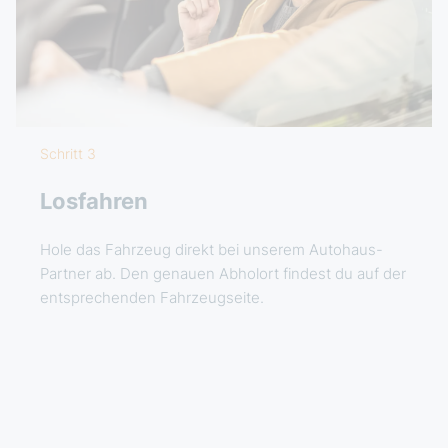
Schritt 3
Losfahren
Hole das Fahrzeug direkt bei unserem Autohaus-
Partner ab. Den genauen Abholort findest du auf der
entsprechenden Fahrzeugseite.