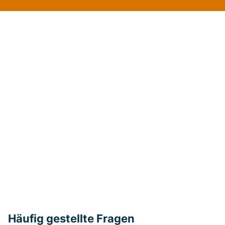
Häufig gestellte Fragen